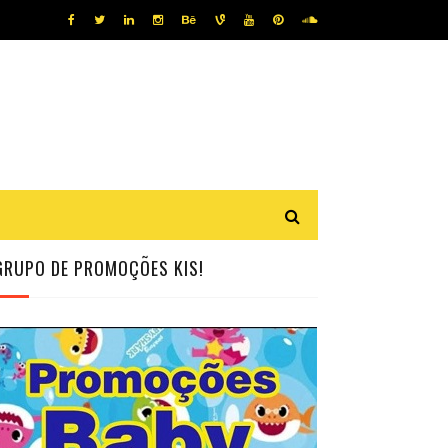
GRUPO DE PROMOÇÕES KIS!