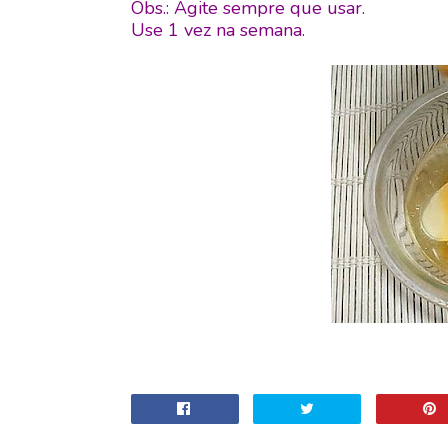
Obs.: Agite sempre que usar.
Use 1 vez na semana.