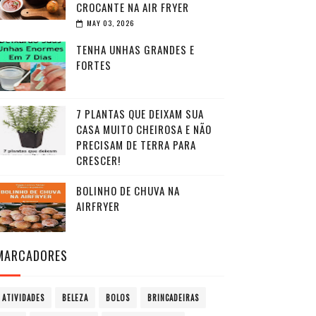
CROCANTE NA AIR FRYER
MAY 03, 2026
TENHA UNHAS GRANDES E
FORTES
7 PLANTAS QUE DEIXAM SUA
CASA MUITO CHEIROSA E NÃO
PRECISAM DE TERRA PARA
CRESCER!
BOLINHO DE CHUVA NA
AIRFRYER
MARCADORES
ATIVIDADES
BELEZA
BOLOS
BRINCADEIRAS