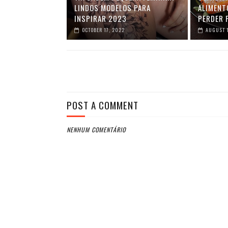
LINDOS MODELOS PARA
ALIMENT
INSPIRAR 2023
PERDER 
OCTOBER 17, 2022
AUGUST 1
POST A COMMENT
NENHUM COMENTÁRIO