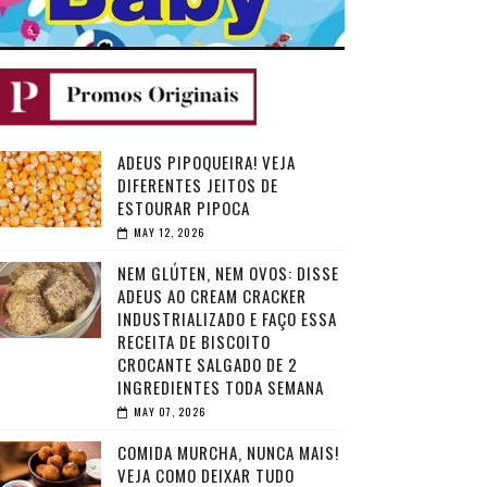
ADEUS PIPOQUEIRA! VEJA
DIFERENTES JEITOS DE
ESTOURAR PIPOCA
MAY 12, 2026
NEM GLÚTEN, NEM OVOS: DISSE
ADEUS AO CREAM CRACKER
INDUSTRIALIZADO E FAÇO ESSA
RECEITA DE BISCOITO
CROCANTE SALGADO DE 2
INGREDIENTES TODA SEMANA
MAY 07, 2026
COMIDA MURCHA, NUNCA MAIS!
VEJA COMO DEIXAR TUDO