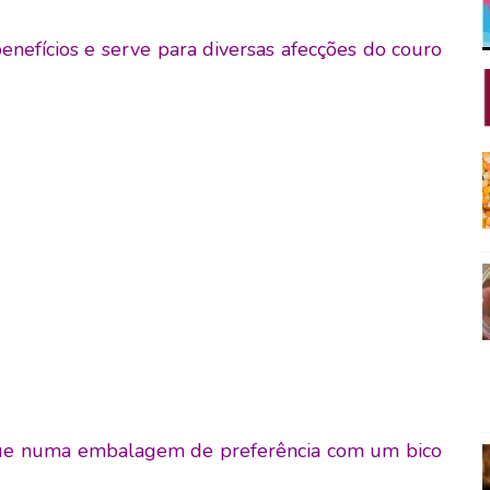
nefícios e serve para diversas afecções do couro
oque numa embalagem de preferência com um bico