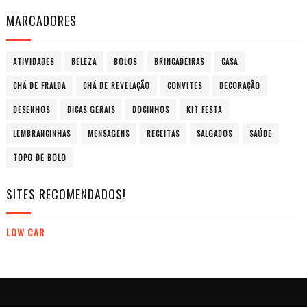
MARCADORES
ATIVIDADES
BELEZA
BOLOS
BRINCADEIRAS
CASA
CHÁ DE FRALDA
CHÁ DE REVELAÇÃO
CONVITES
DECORAÇÃO
DESENHOS
DICAS GERAIS
DOCINHOS
KIT FESTA
LEMBRANCINHAS
MENSAGENS
RECEITAS
SALGADOS
SAÚDE
TOPO DE BOLO
SITES RECOMENDADOS!
LOW CAR