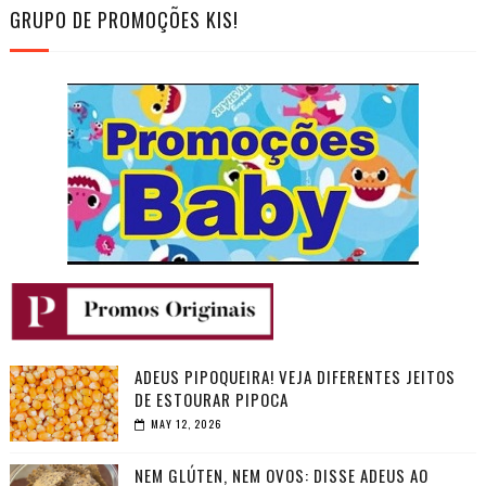
GRUPO DE PROMOÇÕES KIS!
ADEUS PIPOQUEIRA! VEJA DIFERENTES JEITOS
DE ESTOURAR PIPOCA
MAY 12, 2026
NEM GLÚTEN, NEM OVOS: DISSE ADEUS AO