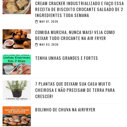
CREAM CRACKER INDUSTRIALIZADO E FAÇO ESSA
RECEITA DE BISCOITO CROCANTE SALGADO DE 2
INGREDIENTES TODA SEMANA
MAY 07, 2026
COMIDA MURCHA, NUNCA MAIS! VEJA COMO
DEIXAR TUDO CROCANTE NA AIR FRYER
MAY 03, 2026
TENHA UNHAS GRANDES E FORTES
7 PLANTAS QUE DEIXAM SUA CASA MUITO
CHEIROSA E NÃO PRECISAM DE TERRA PARA
CRESCER!
BOLINHO DE CHUVA NA AIRFRYER