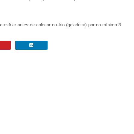
e esfriar antes de colocar no frio (geladeira) por no mínimo 3