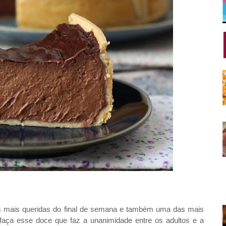
mais queridas do final de semana e também uma das mais
 faça esse doce que faz a unanimidade entre os adultos e a