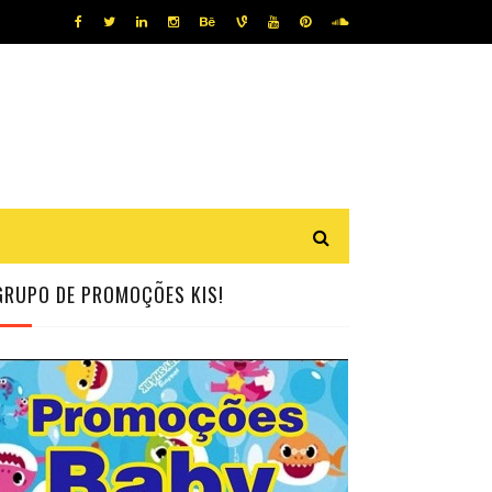
GRUPO DE PROMOÇÕES KIS!