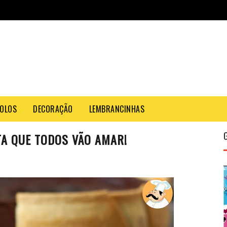
OLOS
DECORAÇÃO
LEMBRANCINHAS
TA QUE TODOS VÃO AMAR!