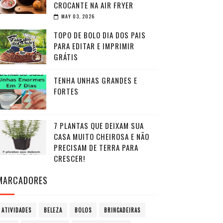
CROCANTE NA AIR FRYER
MAY 03, 2026
TOPO DE BOLO DIA DOS PAIS
PARA EDITAR E IMPRIMIR
GRÁTIS
TENHA UNHAS GRANDES E
FORTES
7 PLANTAS QUE DEIXAM SUA
CASA MUITO CHEIROSA E NÃO
PRECISAM DE TERRA PARA
CRESCER!
MARCADORES
ATIVIDADES
BELEZA
BOLOS
BRINCADEIRAS