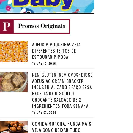
ADEUS PIPOQUEIRA! VEJA
DIFERENTES JEITOS DE
ESTOURAR PIPOCA
MAY 12, 2026
NEM GLÚTEN, NEM OVOS: DISSE
ADEUS AO CREAM CRACKER
INDUSTRIALIZADO E FAÇO ESSA
RECEITA DE BISCOITO
CROCANTE SALGADO DE 2
INGREDIENTES TODA SEMANA
MAY 07, 2026
COMIDA MURCHA, NUNCA MAIS!
VEJA COMO DEIXAR TUDO