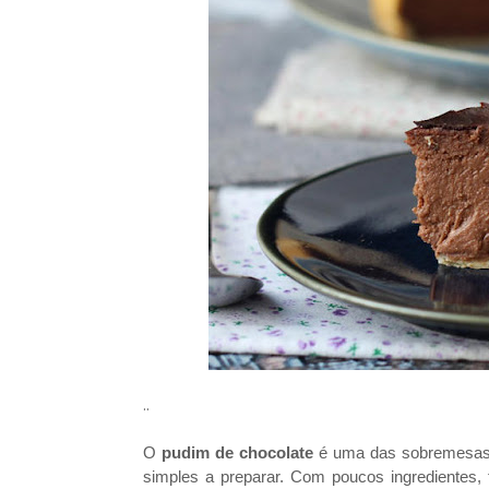
..
O
pudim de chocolate
é uma das sobremesas 
simples a preparar. Com poucos ingredientes,