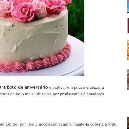
é praticar um pouco e deixar a
ara bolo
de aniversário
turas de bolo mais utilizadas por profissionais e amadores.
to rápido, por isso é necessário sempre mantê-la coberta a todo