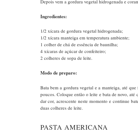
Depois vem a gordura vegetal hidrogenada e corant
Ingredientes:
1/2 xícara de gordura vegetal hidrogenada;
1/2 xícara manteiga em temperatura ambiente;
1 colher de chá de essência de baunilha;
4 xícaras de açúcar de confeiteiro;
2 colheres de sopa de leite.
Modo de preparo:
Bata bem a gordura vegetal e a manteiga, até que
poucos. Coloque então o leite e bata de novo, até 
dar cor, acrescente neste momento e continue ba
duas colheres de leite.
PASTA AMERICANA