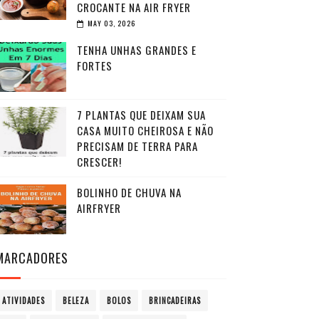
CROCANTE NA AIR FRYER
MAY 03, 2026
TENHA UNHAS GRANDES E
FORTES
7 PLANTAS QUE DEIXAM SUA
CASA MUITO CHEIROSA E NÃO
PRECISAM DE TERRA PARA
CRESCER!
BOLINHO DE CHUVA NA
AIRFRYER
MARCADORES
ATIVIDADES
BELEZA
BOLOS
BRINCADEIRAS