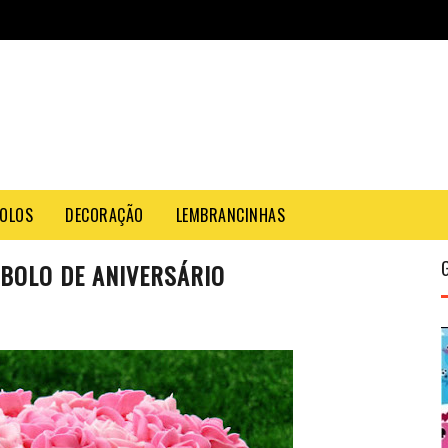
OLOS
DECORAÇÃO
LEMBRANCINHAS
BOLO DE ANIVERSÁRIO