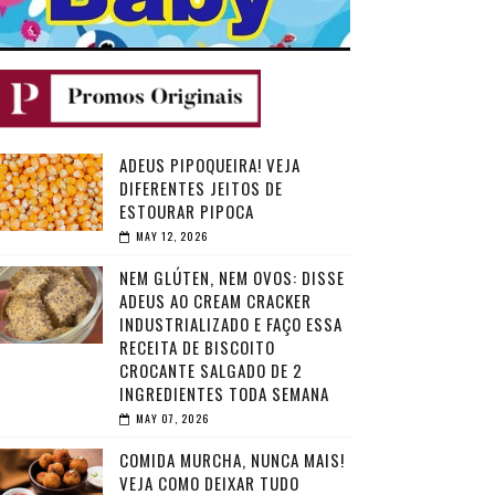
ADEUS PIPOQUEIRA! VEJA
DIFERENTES JEITOS DE
ESTOURAR PIPOCA
MAY 12, 2026
NEM GLÚTEN, NEM OVOS: DISSE
ADEUS AO CREAM CRACKER
INDUSTRIALIZADO E FAÇO ESSA
RECEITA DE BISCOITO
CROCANTE SALGADO DE 2
INGREDIENTES TODA SEMANA
MAY 07, 2026
COMIDA MURCHA, NUNCA MAIS!
VEJA COMO DEIXAR TUDO