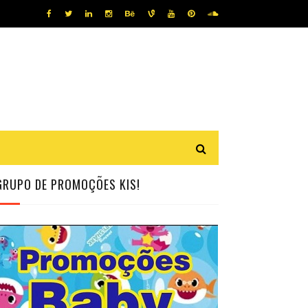
GRUPO DE PROMOÇÕES KIS!