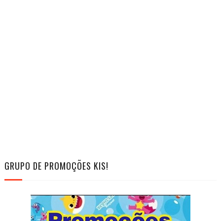
GRUPO DE PROMOÇÕES KIS!