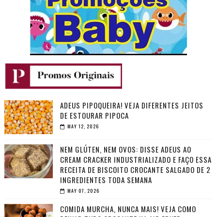
ADEUS PIPOQUEIRA! VEJA DIFERENTES JEITOS
DE ESTOURAR PIPOCA
MAY 12, 2026
NEM GLÚTEN, NEM OVOS: DISSE ADEUS AO
CREAM CRACKER INDUSTRIALIZADO E FAÇO ESSA
RECEITA DE BISCOITO CROCANTE SALGADO DE 2
INGREDIENTES TODA SEMANA
MAY 07, 2026
COMIDA MURCHA, NUNCA MAIS! VEJA COMO