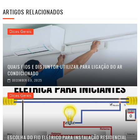
ARTIGOS RELACIONADOS
Dicas Gerais
QUAIS FIOS E DISJUNTOR UTILIZAR PARA LIGAÇÃO DO AR
CONDICIONADO
DECEMBER 09, 2025
Dicas Gerais
ESCOLHA DO FIO ELÉTRICO PARA INSTALAÇÃO RESIDENCIAL