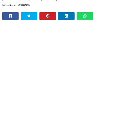
primeira, sempre.