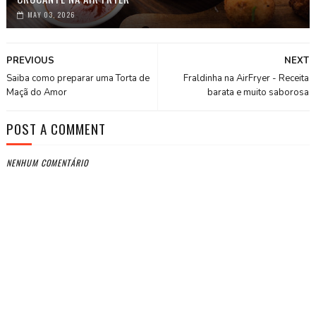
MAY 03, 2026
PREVIOUS
NEXT
Saiba como preparar uma Torta de
Fraldinha na AirFryer - Receita
Maçã do Amor
barata e muito saborosa
POST A COMMENT
NENHUM COMENTÁRIO