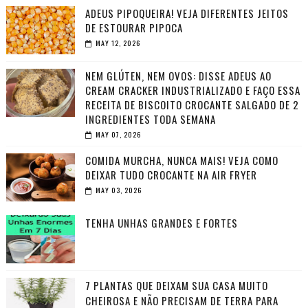
ADEUS PIPOQUEIRA! VEJA DIFERENTES JEITOS
DE ESTOURAR PIPOCA
MAY 12, 2026
NEM GLÚTEN, NEM OVOS: DISSE ADEUS AO
CREAM CRACKER INDUSTRIALIZADO E FAÇO ESSA
RECEITA DE BISCOITO CROCANTE SALGADO DE 2
INGREDIENTES TODA SEMANA
MAY 07, 2026
COMIDA MURCHA, NUNCA MAIS! VEJA COMO
DEIXAR TUDO CROCANTE NA AIR FRYER
MAY 03, 2026
TENHA UNHAS GRANDES E FORTES
7 PLANTAS QUE DEIXAM SUA CASA MUITO
CHEIROSA E NÃO PRECISAM DE TERRA PARA