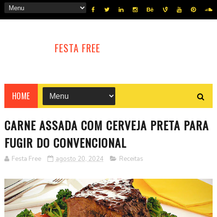
FESTA FREE
HOME
CARNE ASSADA COM CERVEJA PRETA PARA
FUGIR DO CONVENCIONAL
Festa Free
agosto 20, 2024
Receitas