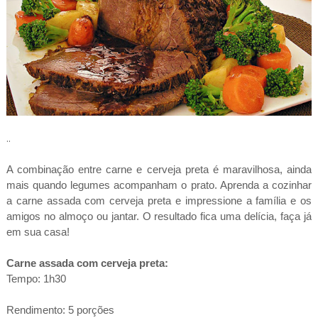
..
A combinação entre carne e cerveja preta é maravilhosa, ainda
mais quando legumes acompanham o prato. Aprenda a cozinhar
a carne assada com cerveja preta e impressione a família e os
amigos no almoço ou jantar. O resultado fica uma delícia, faça já
em sua casa!
Carne assada com cerveja preta:
Tempo: 1h30
Rendimento: 5 porções