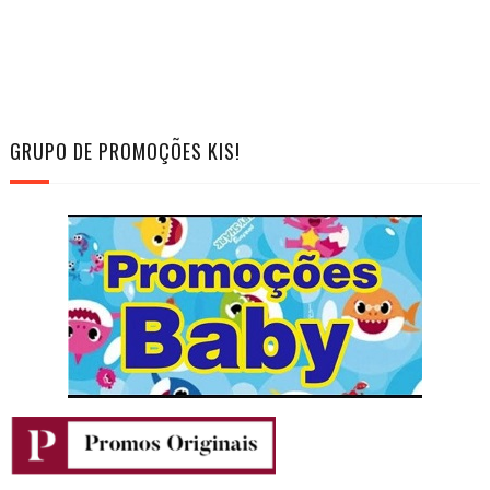
GRUPO DE PROMOÇÕES KIS!