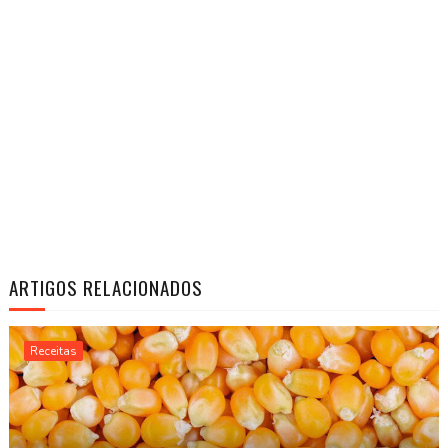
ARTIGOS RELACIONADOS
Receitas