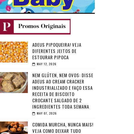
ADEUS PIPOQUEIRA! VEJA
DIFERENTES JEITOS DE
ESTOURAR PIPOCA
MAY 12, 2026
NEM GLÚTEN, NEM OVOS: DISSE
ADEUS AO CREAM CRACKER
INDUSTRIALIZADO E FAÇO ESSA
RECEITA DE BISCOITO
CROCANTE SALGADO DE 2
INGREDIENTES TODA SEMANA
MAY 07, 2026
COMIDA MURCHA, NUNCA MAIS!
VEJA COMO DEIXAR TUDO