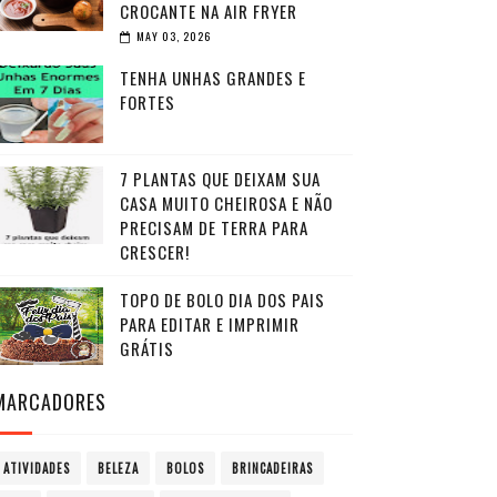
CROCANTE NA AIR FRYER
MAY 03, 2026
TENHA UNHAS GRANDES E
FORTES
7 PLANTAS QUE DEIXAM SUA
CASA MUITO CHEIROSA E NÃO
PRECISAM DE TERRA PARA
CRESCER!
TOPO DE BOLO DIA DOS PAIS
PARA EDITAR E IMPRIMIR
GRÁTIS
MARCADORES
ATIVIDADES
BELEZA
BOLOS
BRINCADEIRAS