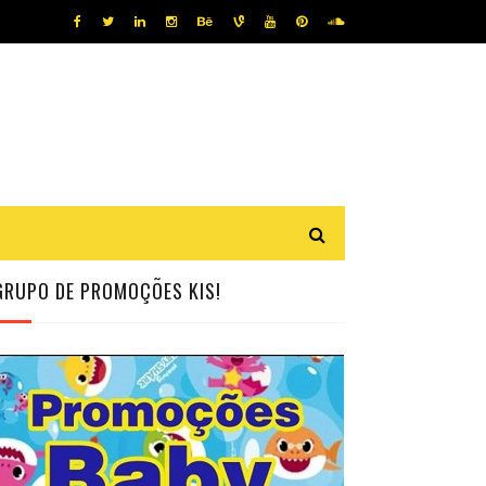
GRUPO DE PROMOÇÕES KIS!