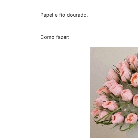
Papel e fio dourado.
Como fazer: