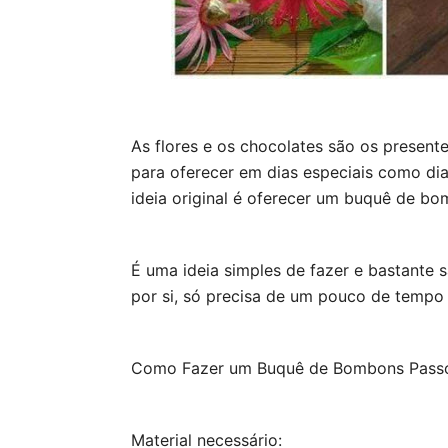
As flores e os chocolates são os present
para oferecer em dias especiais como dia
ideia original é oferecer um buquê de bo
É uma ideia simples de fazer e bastante 
por si, só precisa de um pouco de tempo
Como Fazer um Buquê de Bombons Passo
Material necessário: