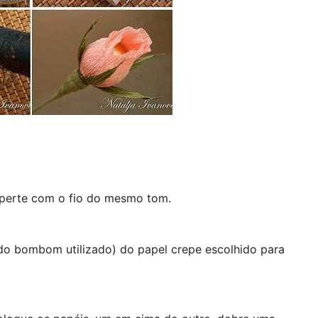
perte com o fio do mesmo tom.
o bombom utilizado) do papel crepe escolhido para 