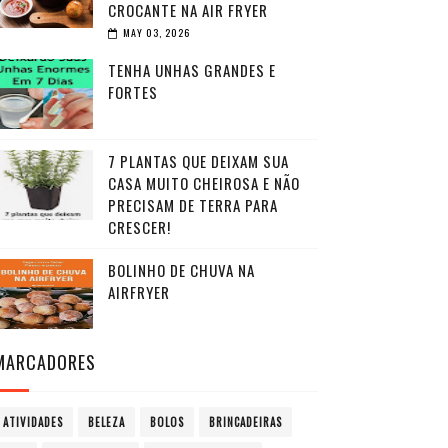
CROCANTE NA AIR FRYER
MAY 03, 2026
TENHA UNHAS GRANDES E
FORTES
7 PLANTAS QUE DEIXAM SUA
CASA MUITO CHEIROSA E NÃO
PRECISAM DE TERRA PARA
CRESCER!
BOLINHO DE CHUVA NA
AIRFRYER
MARCADORES
ATIVIDADES
BELEZA
BOLOS
BRINCADEIRAS