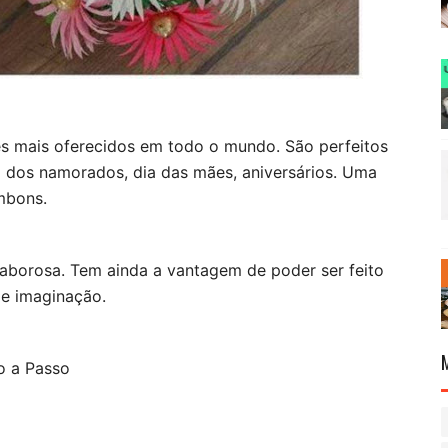
es mais oferecidos em todo o mundo. São perfeitos 
 dos namorados, dia das mães, aniversários. Uma 
mbons.
saborosa. Tem ainda a vantagem de poder ser feito 
 e imaginação.
 a Passo