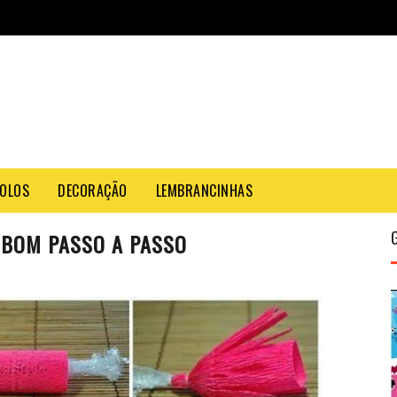
OLOS
DECORAÇÃO
LEMBRANCINHAS
MBOM PASSO A PASSO