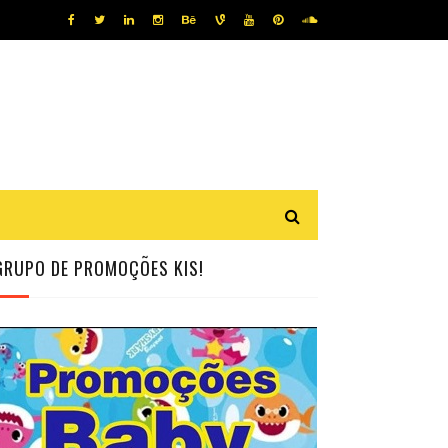
GRUPO DE PROMOÇÕES KIS!