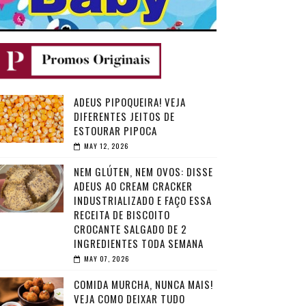
ADEUS PIPOQUEIRA! VEJA
DIFERENTES JEITOS DE
ESTOURAR PIPOCA
MAY 12, 2026
NEM GLÚTEN, NEM OVOS: DISSE
ADEUS AO CREAM CRACKER
INDUSTRIALIZADO E FAÇO ESSA
RECEITA DE BISCOITO
CROCANTE SALGADO DE 2
INGREDIENTES TODA SEMANA
MAY 07, 2026
COMIDA MURCHA, NUNCA MAIS!
VEJA COMO DEIXAR TUDO