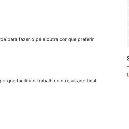
rde para fazer o pé e outra cor que preferir
rque facilita o trabalho e o resultado final