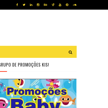
GRUPO DE PROMOÇÕES KIS!