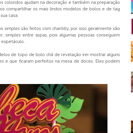
es coloridos ajudam na decoração e também na preparação
os compartilhar os mais lindos modelos de bolos e de tag
sua casa.
 simples são feitos com chantilly, por isso geralmente são
zer, simples entre aspas, pois algumas pessoas conseguem
 espetáculo.
elos de topo de bolo chá de revelação irei mostrar alguns
es e que ficaram perfeitos na mesa de doces. Eles podem