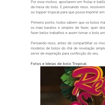
Por esse motivo, apostarem em frutas e balõ
da mesa do bolo. E pensando nisso, resolvem
ou topper tropical para que possa imprimir em 
Primeiro ponto, todos sabem que os bolos mais
os mais baratos e simples de fazer, quer di
fazer belos trabalhos e assim tornar o bolo um
Pensando nisso, antes de compartilhar os mod
modelos de bolos do chá de revelação simpl
servir de inspiração para confecção do seu.
Fotos e Ideias de bolo Tropical