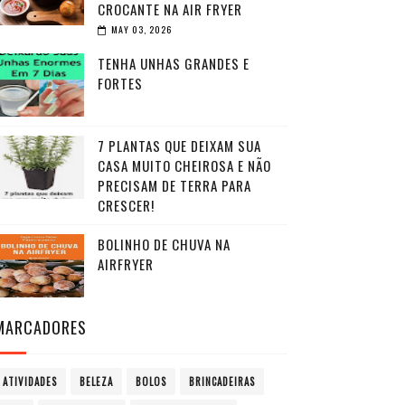
CROCANTE NA AIR FRYER
MAY 03, 2026
TENHA UNHAS GRANDES E
FORTES
7 PLANTAS QUE DEIXAM SUA
CASA MUITO CHEIROSA E NÃO
PRECISAM DE TERRA PARA
CRESCER!
BOLINHO DE CHUVA NA
AIRFRYER
MARCADORES
ATIVIDADES
BELEZA
BOLOS
BRINCADEIRAS