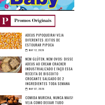
ADEUS PIPOQUEIRA! VEJA
DIFERENTES JEITOS DE
ESTOURAR PIPOCA
MAY 12, 2026
NEM GLÚTEN, NEM OVOS: DISSE
ADEUS AO CREAM CRACKER
INDUSTRIALIZADO E FAÇO ESSA
RECEITA DE BISCOITO
CROCANTE SALGADO DE 2
INGREDIENTES TODA SEMANA
MAY 07, 2026
COMIDA MURCHA, NUNCA MAIS!
VEJA COMO DEIXAR TUDO